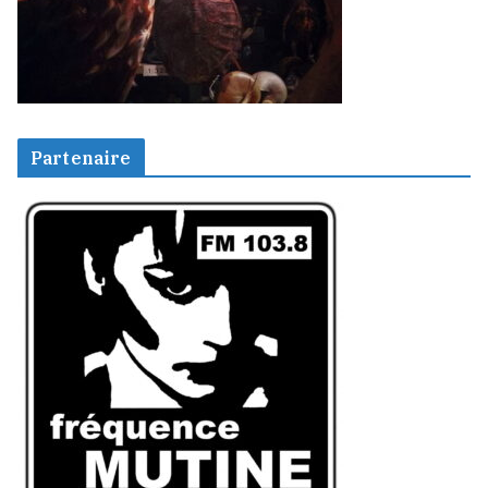
Partenaire