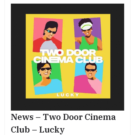
News – Two Door Cinema
Club – Lucky