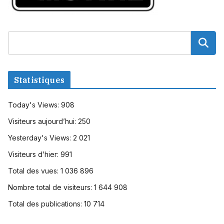
Statistiques
Today's Views:
908
Visiteurs aujourd’hui:
250
Yesterday's Views:
2 021
Visiteurs d’hier:
991
Total des vues:
1 036 896
Nombre total de visiteurs:
1 644 908
Total des publications:
10 714