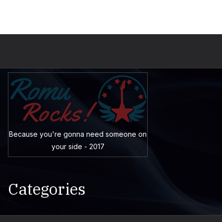
Because you're gonna need someone on
your side - 2017
Categories