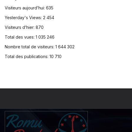
Visiteurs aujourd’hui:
635
Yesterday's Views:
2 454
Visiteurs d’hier:
870
Total des vues:
1 035 246
Nombre total de visiteurs:
1 644 302
Total des publications:
10 710