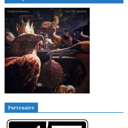
Partenaire