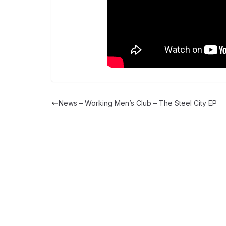
News – Working Men’s Club – The Steel City EP