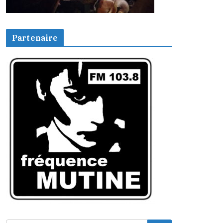
Partenaire