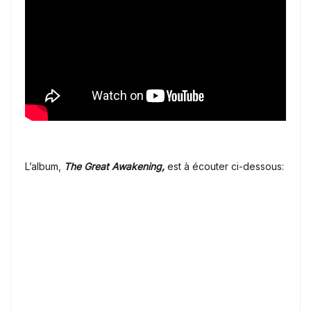
L’album,
The Great Awakening,
est à écouter ci-dessous: