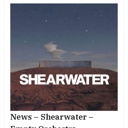
News – Shearwater –