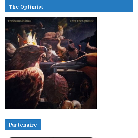
The Optimist
Partenaire