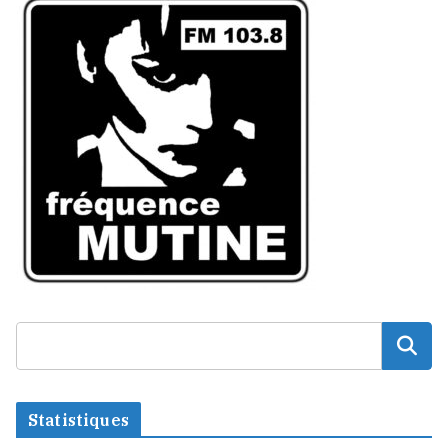
Statistiques