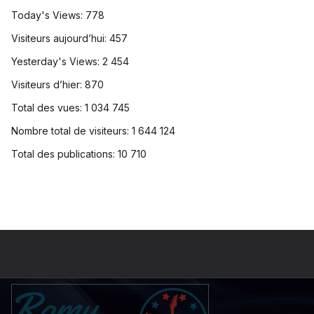
Today's Views:
778
Visiteurs aujourd’hui:
457
Yesterday's Views:
2 454
Visiteurs d’hier:
870
Total des vues:
1 034 745
Nombre total de visiteurs:
1 644 124
Total des publications:
10 710