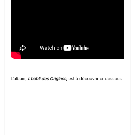
L’album,
L’oubli des Origines,
est à découvrir ci-dessous: