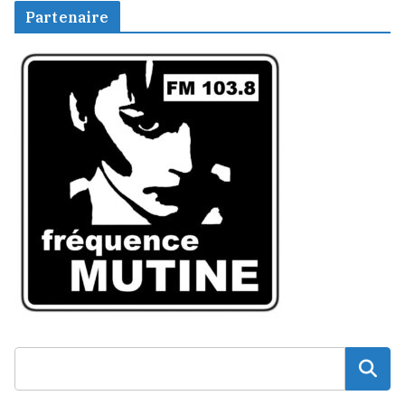
Partenaire