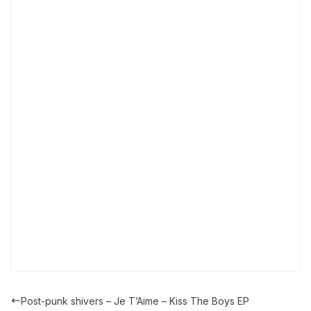
Post-punk shivers – Je T’Aime – Kiss The Boys EP