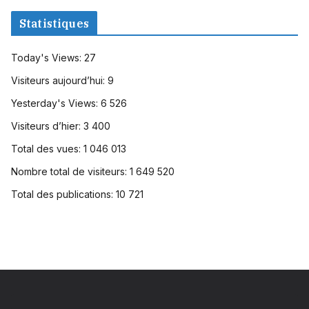
Statistiques
Today's Views:
27
Visiteurs aujourd’hui:
9
Yesterday's Views:
6 526
Visiteurs d’hier:
3 400
Total des vues:
1 046 013
Nombre total de visiteurs:
1 649 520
Total des publications:
10 721