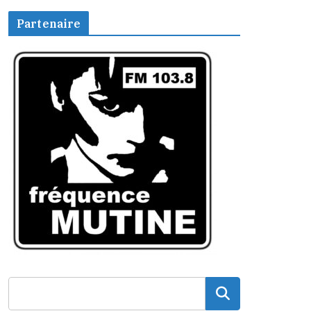
Partenaire