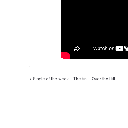
Single of the week – The fin. – Over the Hill