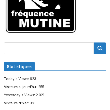
Statistiques
Today's Views:
923
Visiteurs aujourd’hui:
255
Yesterday's Views:
2 021
Visiteurs d’hier:
991