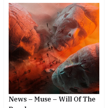
News – Muse – Will Of The