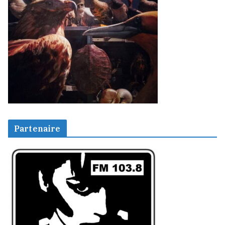
Partenaire