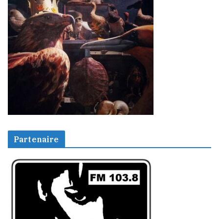
Partenaire