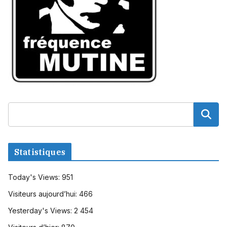
Statistiques
Today's Views:
951
Visiteurs aujourd’hui:
466
Yesterday's Views:
2 454