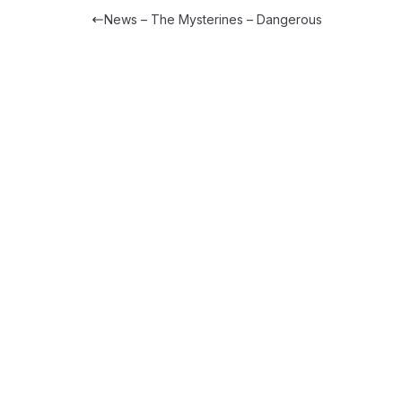
News – The Mysterines – Dangerous