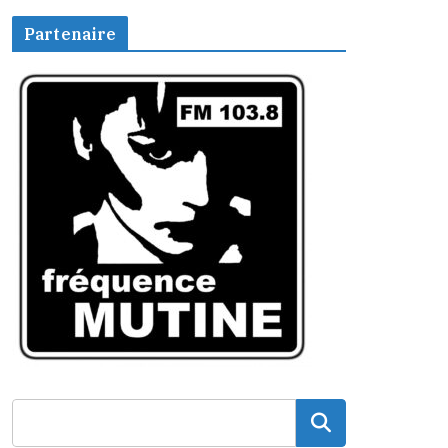
Partenaire