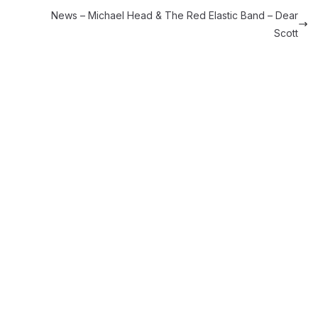
News – Michael Head & The Red Elastic Band – Dear
Scott