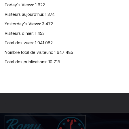
Today's Views:
1 622
Visiteurs aujourd’hui:
1 374
Yesterday's Views:
3 472
Visiteurs d’hier:
1 453
Total des vues:
1 041 082
Nombre total de visiteurs:
1 647 485
Total des publications:
10 718