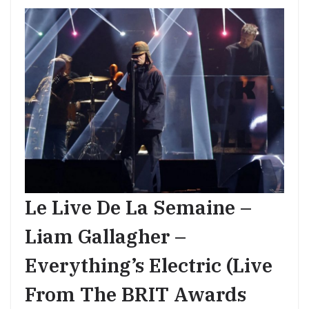
Le Live De La Semaine –
Liam Gallagher –
Everything’s Electric (Live
From The BRIT Awards