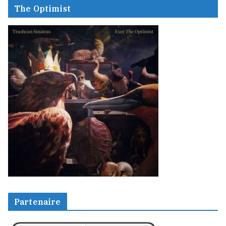
The Optimist
Partenaire