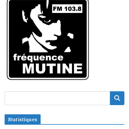
Statistiques