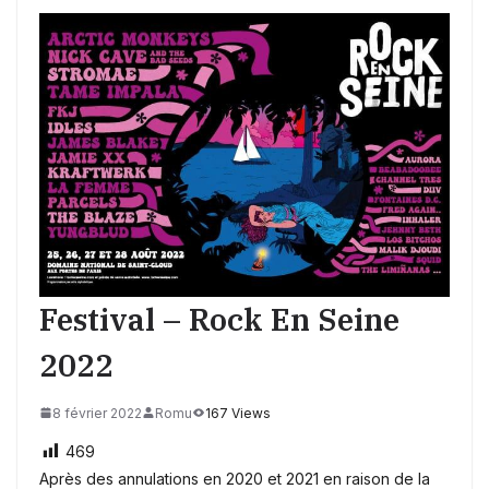
Festival – Rock En Seine
2022
8 février 2022
Romu
167 Views
469
Après des annulations en 2020 et 2021 en raison de la