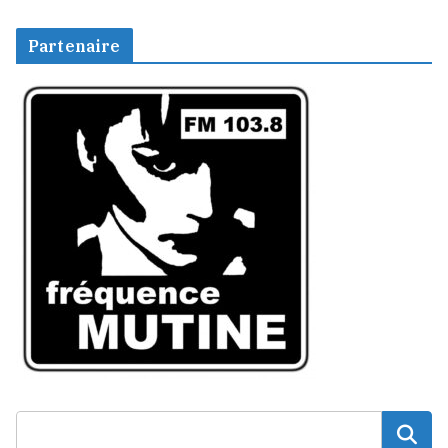
Partenaire