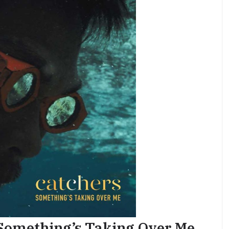
Something’s Taking Over Me