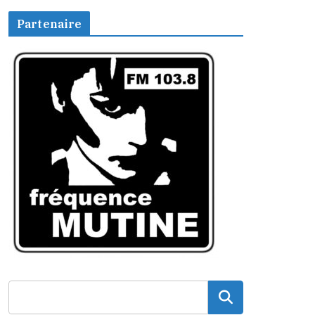
Partenaire