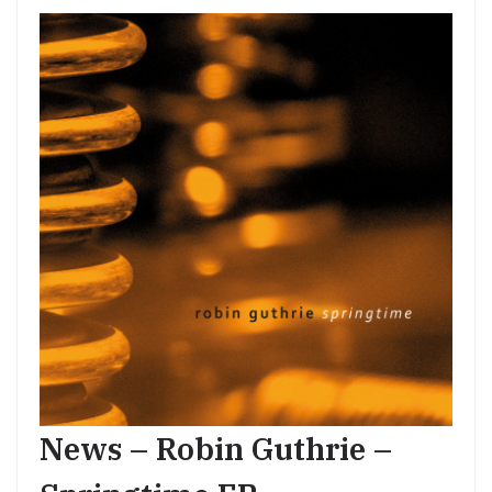
News – Robin Guthrie –