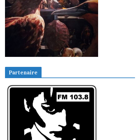
Partenaire