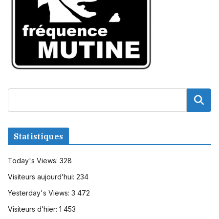
Statistiques
Today's Views:
328
Visiteurs aujourd’hui:
234
Yesterday's Views:
3 472
Visiteurs d’hier:
1 453