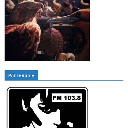
Partenaire