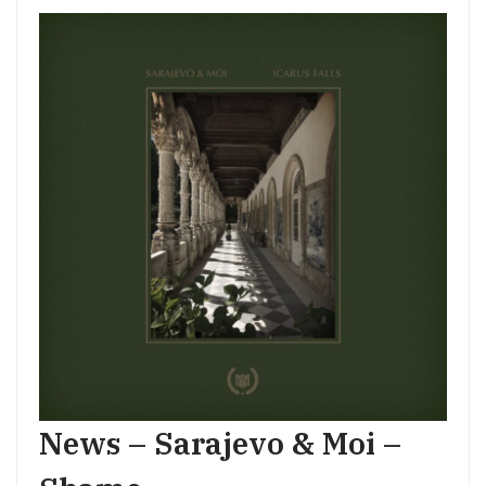
News – Sarajevo & Moi –