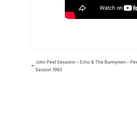
John Peel Sessions – Echo & The Bunnymen – Pe
Session 1983