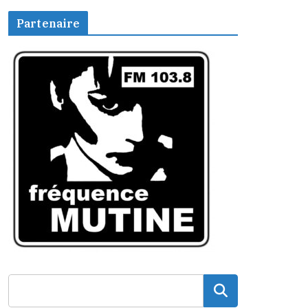
Partenaire