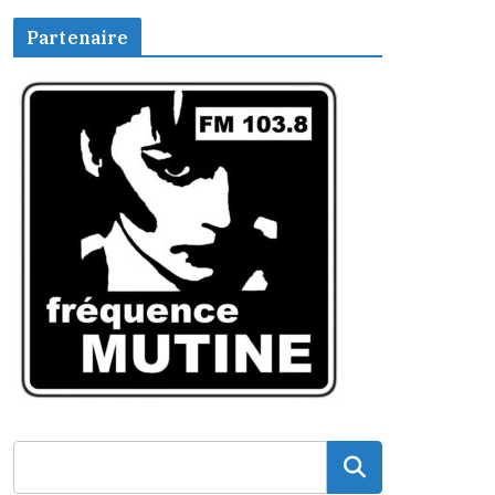
Partenaire