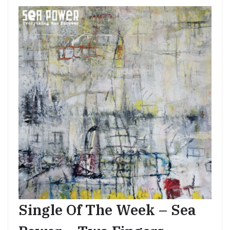
Single Of The Week – Sea