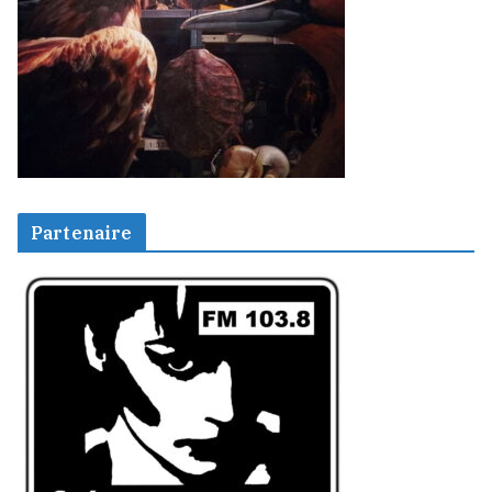
Partenaire