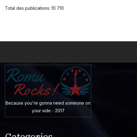
Total des publications:
10 710
Because you're gonna need someone on
your side - 2017
Categories