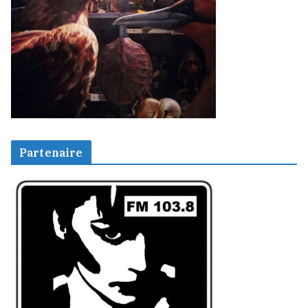
Partenaire