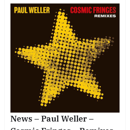
News – Paul Weller –