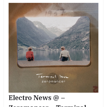
Electro News @ –