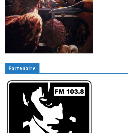
Partenaire