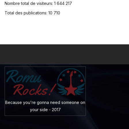
Nombre total de visiteurs:
1 644 217
Total des publications:
10 710
Because you're gonna need someone on
your side - 2017