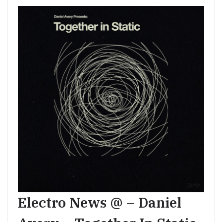
Electro News @ – Daniel