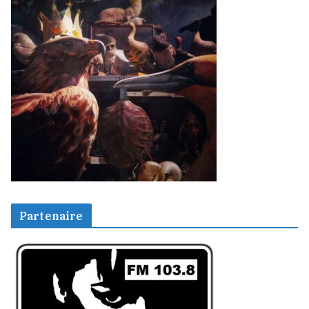
Partenaire