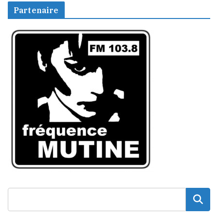
Partenaire