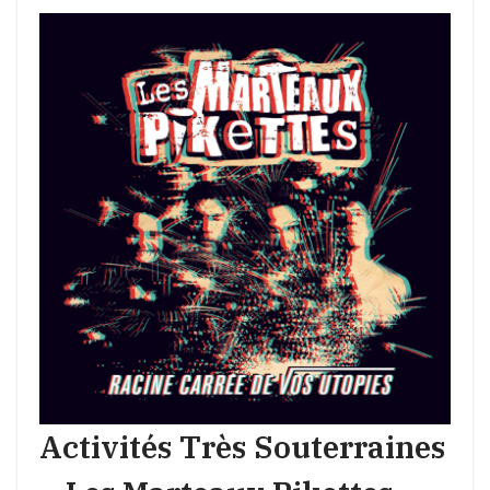
Activités Très Souterraines