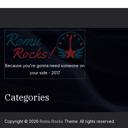
Because you're gonna need someone on
your side - 2017
Categories
Copyright © 2026
Romu Rocks
Theme. All rights reserved.