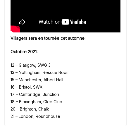
Villagers sera en tournée cet automne:
Octobre 2021:
12 – Glasgow, SWG 3
13 – Nottingham, Rescue Room
15 – Manchester, Albert Hall
16 – Bristol, SWX
17 – Cambridge, Junction
18 – Birmingham, Glee Club
20 – Brighton, Chalk
21 – London, Roundhouse