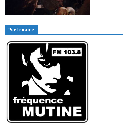
Partenaire