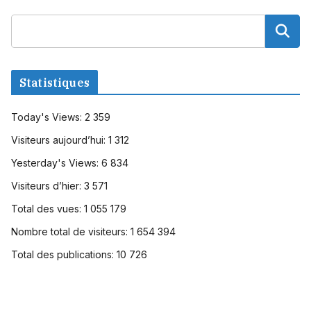
Statistiques
Today's Views:
2 359
Visiteurs aujourd’hui:
1 312
Yesterday's Views:
6 834
Visiteurs d’hier:
3 571
Total des vues:
1 055 179
Nombre total de visiteurs:
1 654 394
Total des publications:
10 726