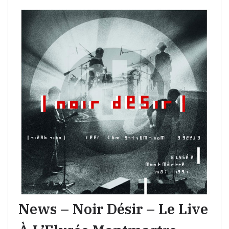
News – Noir Désir – Le Live