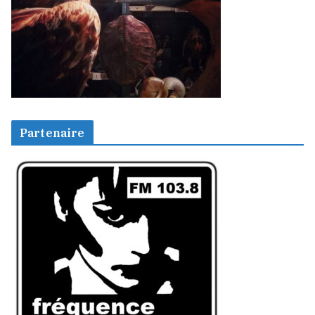
Partenaire