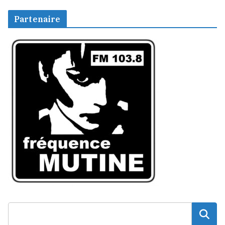
Partenaire