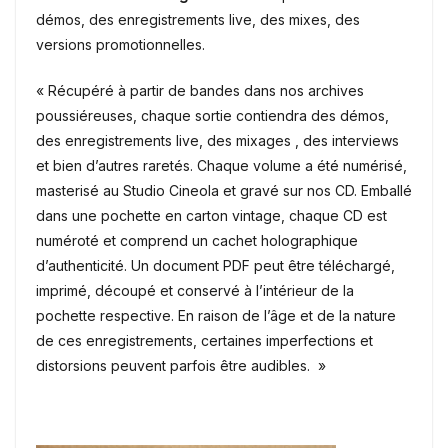
démos, des enregistrements live, des mixes, des
versions promotionnelles.
« Récupéré à partir de bandes dans nos archives
poussiéreuses, chaque sortie contiendra des démos,
des enregistrements live, des mixages , des interviews
et bien d’autres raretés. Chaque volume a été numérisé,
masterisé au Studio Cineola et gravé sur nos CD. Emballé
dans une pochette en carton vintage, chaque CD est
numéroté et comprend un cachet holographique
d’authenticité. Un document PDF peut être téléchargé,
imprimé, découpé et conservé à l’intérieur de la
pochette respective. En raison de l’âge et de la nature
de ces enregistrements, certaines imperfections et
distorsions peuvent parfois être audibles. »