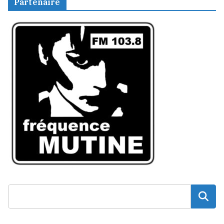
Partenaire