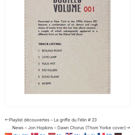
Playlist découvertes – La griffe du Félin # 23
News – Jon Hopkins – Dawn Chorus (Thom Yorke cover)