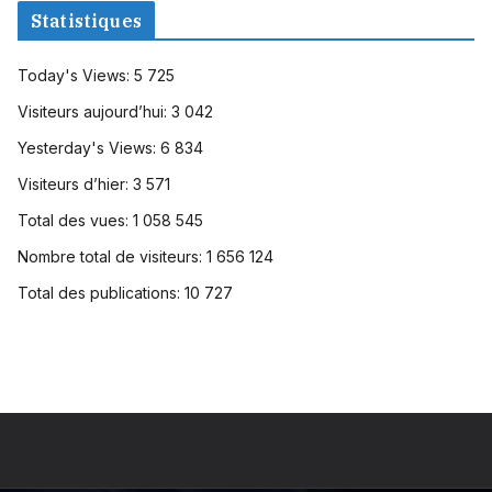
Statistiques
Today's Views:
5 725
Visiteurs aujourd’hui:
3 042
Yesterday's Views:
6 834
Visiteurs d’hier:
3 571
Total des vues:
1 058 545
Nombre total de visiteurs:
1 656 124
Total des publications:
10 727