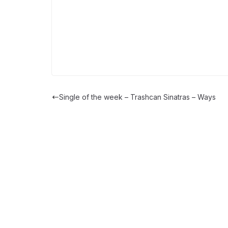
Single of the week – Trashcan Sinatras – Ways