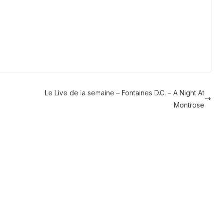
Le Live de la semaine – Fontaines D.C. – A Night At
Montrose