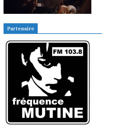
Partenaire