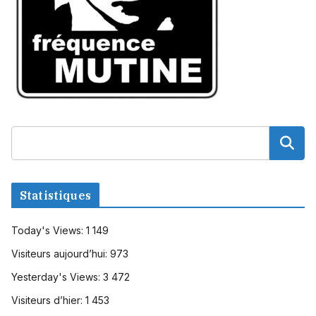
Statistiques
Today's Views:
1 149
Visiteurs aujourd’hui:
973
Yesterday's Views:
3 472
Visiteurs d’hier:
1 453