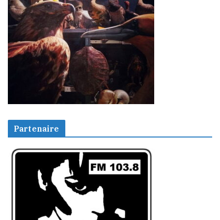
Partenaire