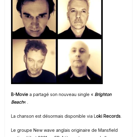
B-Movie
a partagé son nouveau single «
Brighton
Beach
« .
La chanson est désormais disponible via L
oki Records
.
Le groupe New wave anglais originaire de Mansfield