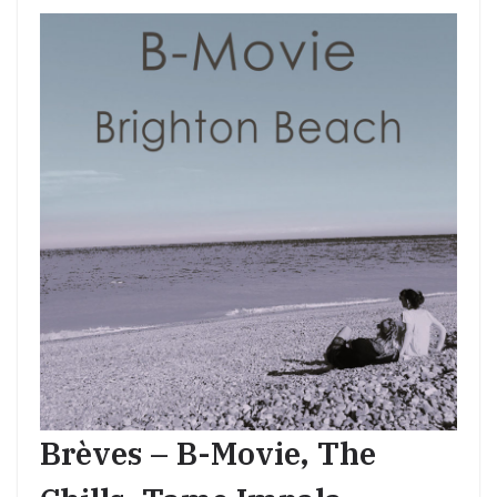
Brèves – B-Movie, The