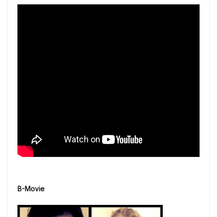
B-Movie