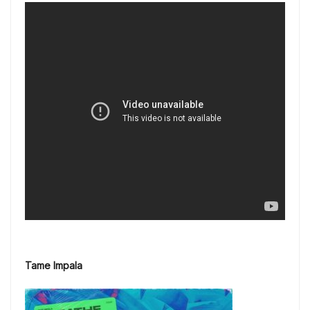
Tame Impala