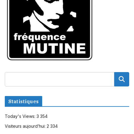
Statistiques
Today's Views:
3 354
Visiteurs aujourd’hui:
2 334