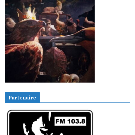
Partenaire