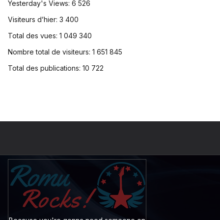
Yesterday's Views:
6 526
Visiteurs d’hier:
3 400
Total des vues:
1 049 340
Nombre total de visiteurs:
1 651 845
Total des publications:
10 722