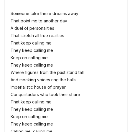
Someone take these dreams away
That point me to another day
A duel of personalities
That stretch all true realities
That keep calling me
They keep calling me
Keep on calling me
They keep calling me
Where figures from the past stand tall
And mocking voices ring the halls
Imperialistic house of prayer
Conquistadors who took their share
That keep calling me
They keep calling me
Keep on calling me
They keep calling me
Calling me, calling me