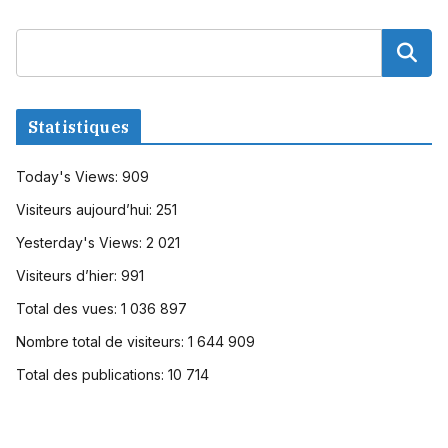
Statistiques
Today's Views:
909
Visiteurs aujourd’hui:
251
Yesterday's Views:
2 021
Visiteurs d’hier:
991
Total des vues:
1 036 897
Nombre total de visiteurs:
1 644 909
Total des publications:
10 714