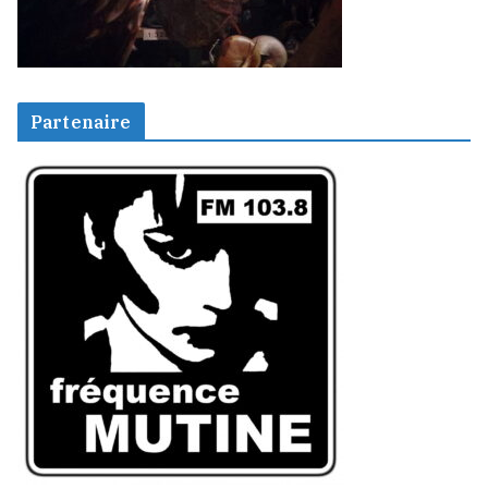
Partenaire