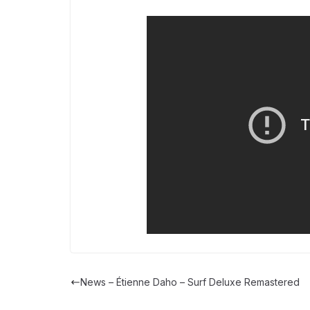
News – Étienne Daho – Surf Deluxe Remastered