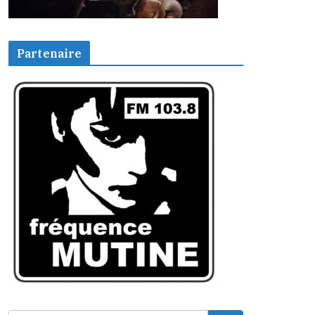
Partenaire