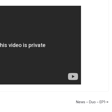
News – Duo – EP1