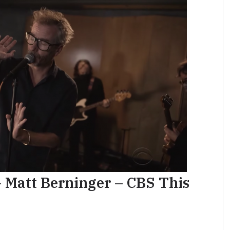
– Matt Berninger – CBS This