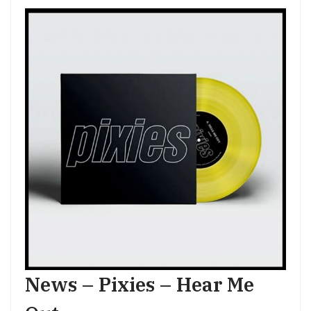
News – Pixies – Hear Me