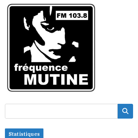
Statistiques