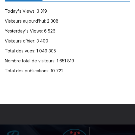
Today's Views:
3 319
Visiteurs aujourd’hui:
2 308
Yesterday's Views:
6 526
Visiteurs d’hier:
3 400
Total des vues:
1 049 305
Nombre total de visiteurs:
1 651 819
Total des publications:
10 722