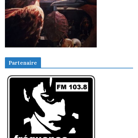
Partenaire