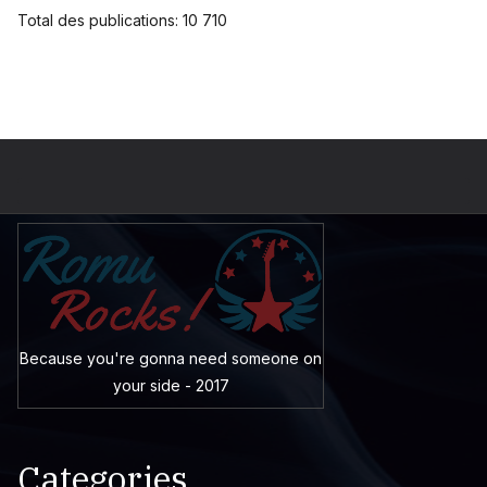
Total des publications:
10 710
Because you're gonna need someone on
your side - 2017
Categories