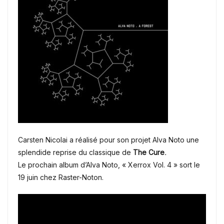
Carsten Nicolai a réalisé pour son projet Alva Noto une
splendide reprise du classique de
The Cure
.
Le prochain album d’Alva Noto, « Xerrox Vol. 4 » sort le
19 juin chez Raster-Noton.