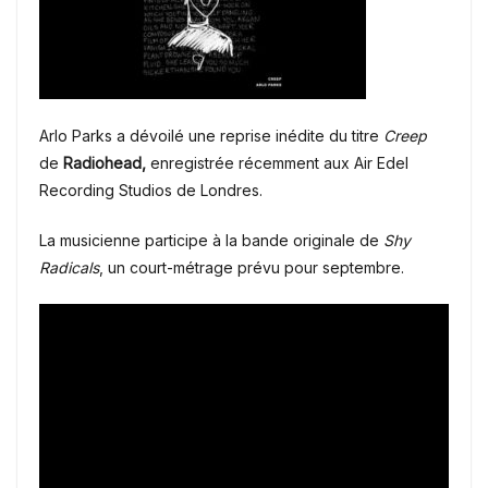
Arlo Parks a dévoilé une reprise inédite du titre
Creep
de
Radiohead,
enregistrée récemment aux Air Edel
Recording Studios de Londres.
La musicienne participe à la bande originale de
Shy
Radicals
, un court-métrage prévu pour septembre.