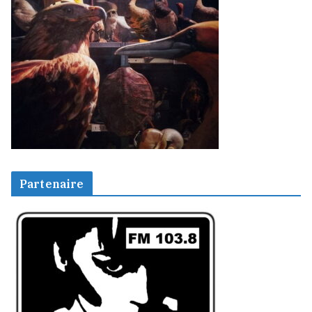
Partenaire