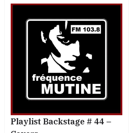
Playlist Backstage # 44 –