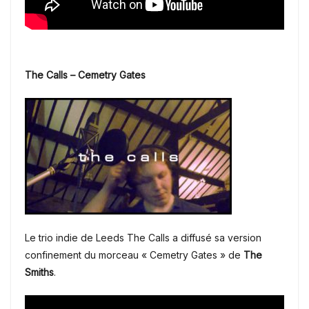
The Calls – Cemetry Gates
Le trio indie de Leeds The Calls a diffusé sa version
confinement du morceau « Cemetry Gates » de
The
Smiths
.