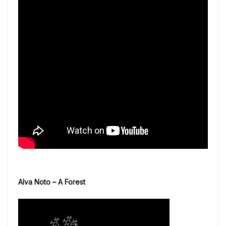
Alva Noto – A Forest