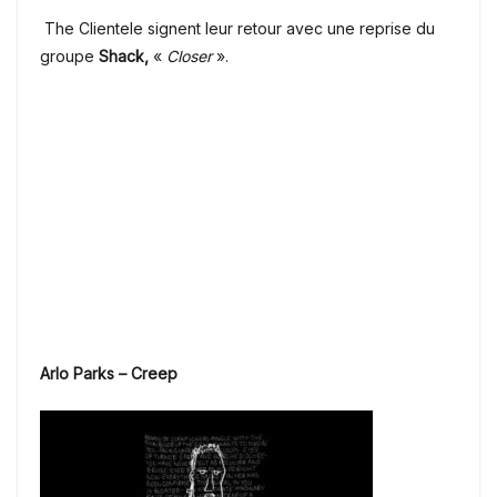
The Clientele signent leur retour avec une reprise du
groupe
Shack,
«
Closer
».
Arlo Parks – Creep