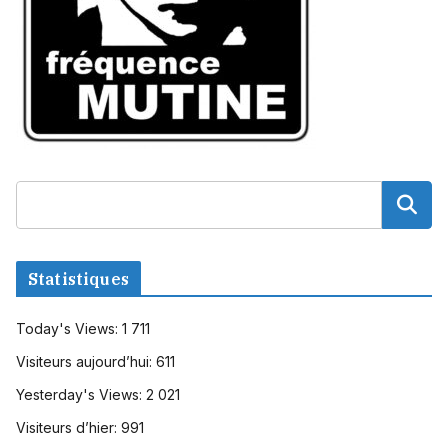
Statistiques
Today's Views:
1 711
Visiteurs aujourd’hui:
611
Yesterday's Views:
2 021
Visiteurs d’hier:
991