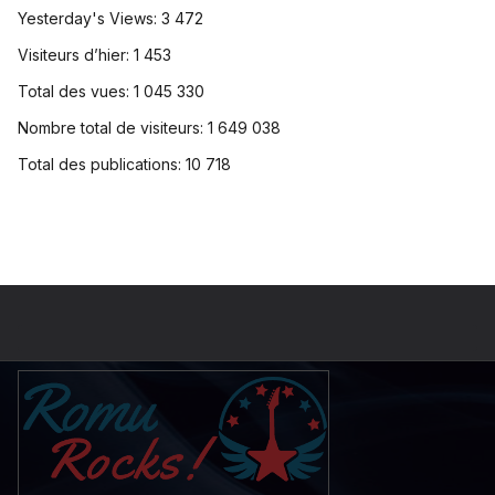
Yesterday's Views:
3 472
Visiteurs d’hier:
1 453
Total des vues:
1 045 330
Nombre total de visiteurs:
1 649 038
Total des publications:
10 718