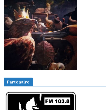
Partenaire