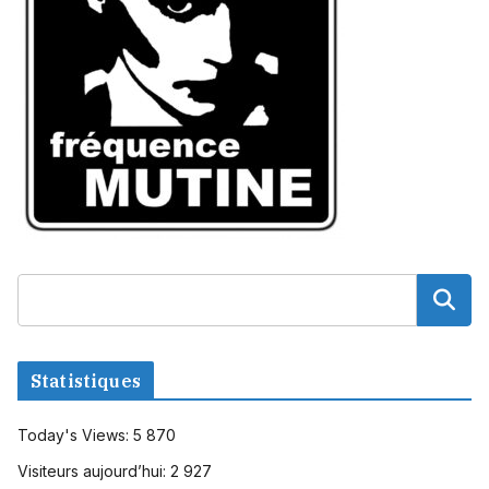
Statistiques
Today's Views:
5 870
Visiteurs aujourd’hui:
2 927