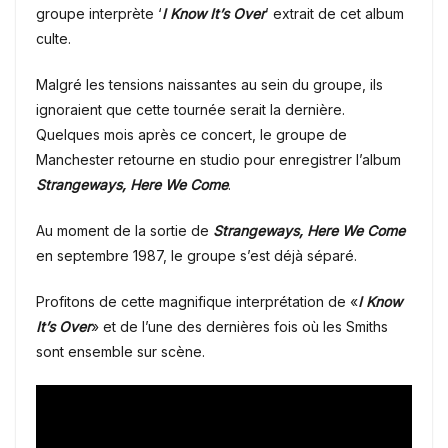
groupe interprète ‘
I Know It’s Over
’ extrait de cet album
culte.
Malgré les tensions naissantes au sein du groupe, ils
ignoraient que cette tournée serait la dernière.
Quelques mois après ce concert, le groupe de
Manchester retourne en studio pour enregistrer l’album
Strangeways, Here We Come
.
Au moment de la sortie de
Strangeways, Here We Come
en septembre 1987, le groupe s’est déjà séparé.
Profitons de cette magnifique interprétation de «
I Know
It’s Over
» et de l’une des dernières fois où les Smiths
sont ensemble sur scène.