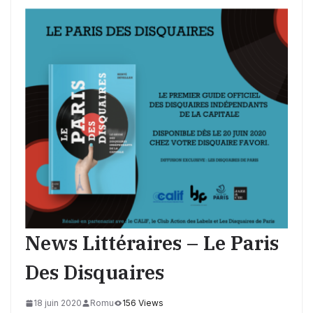
News Littéraires – Le Paris
Des Disquaires
18 juin 2020
Romu
156 Views