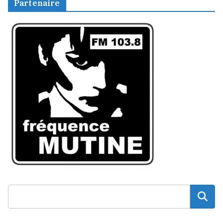
Partenaire