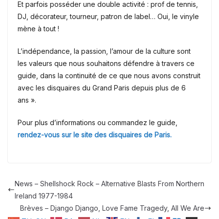
Et parfois posséder une double activité : prof de tennis,
DJ, décorateur, tourneur, patron de label… Oui, le vinyle
mène à tout !
L’indépendance, la passion, l’amour de la culture sont
les valeurs que nous souhaitons défendre à travers ce
guide, dans la continuité de ce que nous avons construit
avec les disquaires du Grand Paris depuis plus de 6
ans ».
Pour plus d’informations ou commandez le guide,
rendez-vous sur le site des disquaires de Paris.
News – Shellshock Rock – Alternative Blasts From Northern
Ireland 1977-1984
Brèves – Django Django, Love Fame Tragedy, All We Are