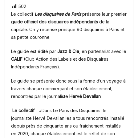
502
Le collectif
Les disquaires de Paris
présente leur premier
guide officiel des disquaires indépendants
de la
capitale. On y recense presque 90 disquaires à Paris et
sa petite couronne.
Le guide est édité par
Jazz & Cie
, en partenariat avec le
CALIF
(Club Action des Labels et des Disquaires
Indépendants Français).
Le guide se présente donc sous la forme d’un voyage à
travers chaque commerçant et son établissement,
rencontrés par le journaliste
Hervé Devallan
.
Le collectif
: »Dans Le Paris des Disquaires, le
journaliste Hervé Devallan les a tous rencontrés. Installé
depuis près de cinquante ans ou fraîchement installés
en 2020, chaque établissement est le reflet de son