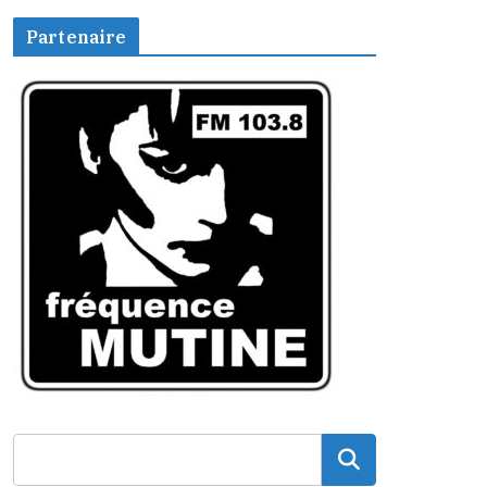
Partenaire