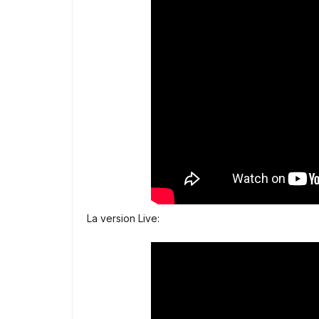
La version Live: