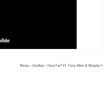
News – Gorillaz – How Far? Ft. Tony Allen & Skepta