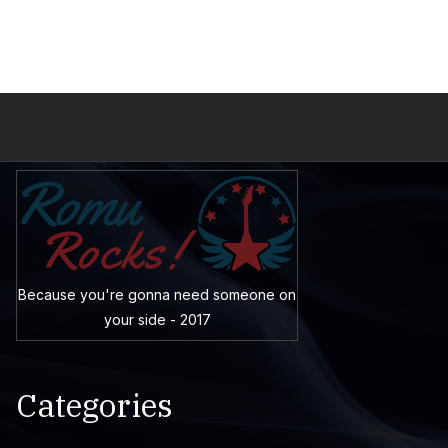
Because you're gonna need someone on
your side - 2017
Categories