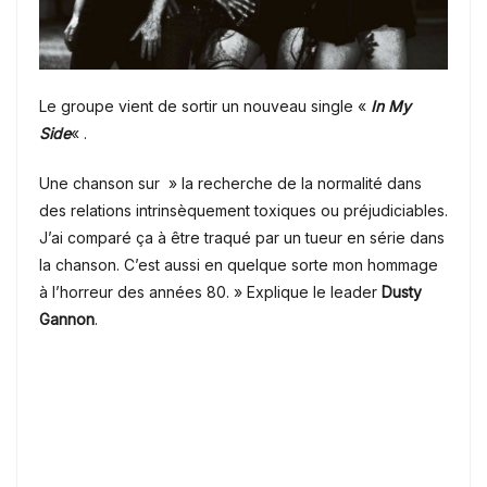
Le groupe vient de sortir un nouveau single «
In My
Side
« .
Une chanson sur » la recherche de la normalité dans
des relations intrinsèquement toxiques ou préjudiciables.
J’ai comparé ça à être traqué par un tueur en série dans
la chanson. C’est aussi en quelque sorte mon hommage
à l’horreur des années 80. » Explique le leader
Dusty
Gannon
.