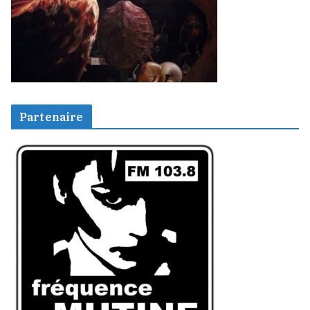
Partenaire