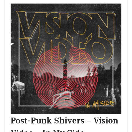
Post-Punk Shivers – Vision