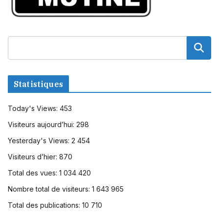
Statistiques
Today's Views:
453
Visiteurs aujourd’hui:
298
Yesterday's Views:
2 454
Visiteurs d’hier:
870
Total des vues:
1 034 420
Nombre total de visiteurs:
1 643 965
Total des publications:
10 710