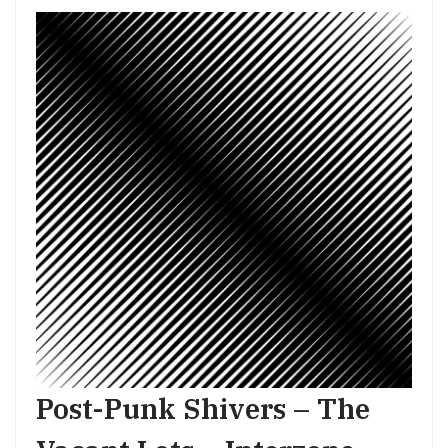
Post-Punk Shivers – The