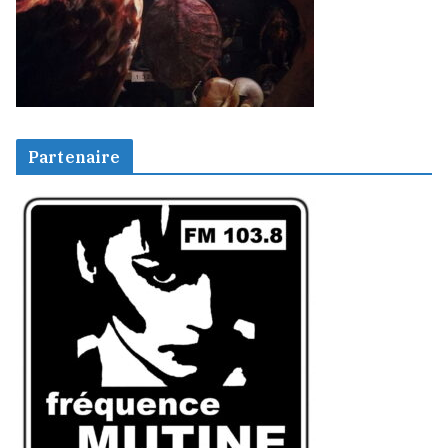
Partenaire