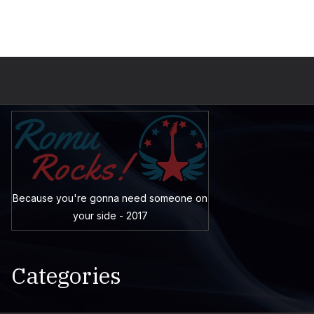
Because you're gonna need someone on
your side - 2017
Categories