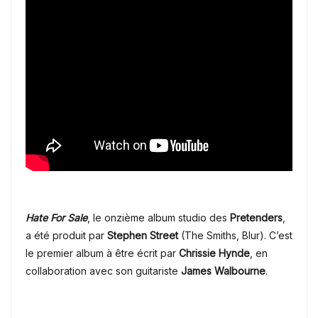
Hate For Sale
, le onzième album studio des
Pretenders
,
a été produit par
Stephen Street
(The Smiths, Blur). C’est
le premier album à être écrit par
Chrissie Hynde
, en
collaboration avec son guitariste
James Walbourne
.