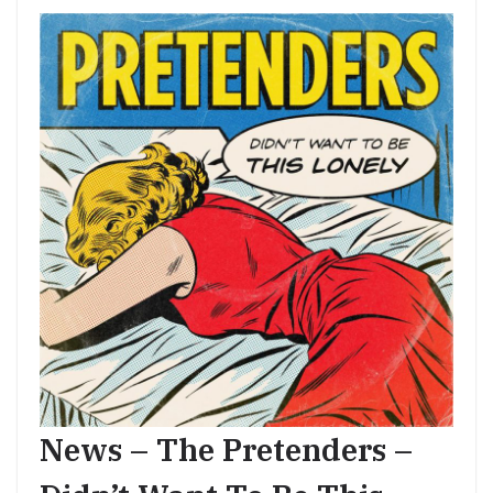
News – The Pretenders –