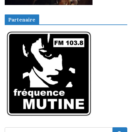
Partenaire