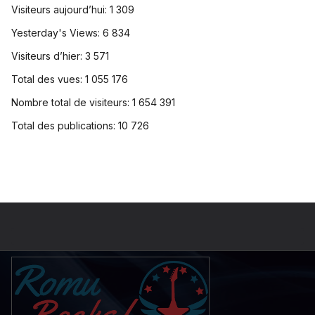
Visiteurs aujourd’hui:
1 309
Yesterday's Views:
6 834
Visiteurs d’hier:
3 571
Total des vues:
1 055 176
Nombre total de visiteurs:
1 654 391
Total des publications:
10 726