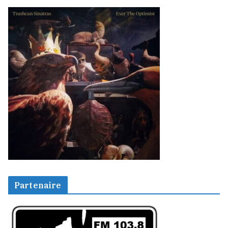
Partenaire