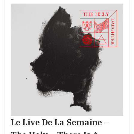
Le Live De La Semaine –