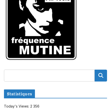
Statistiques
Today's Views:
2 356