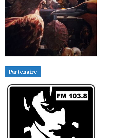
Partenaire