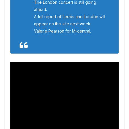
The London concert is still going
ahead.
A full report of Leeds and London will
appear on this site next week.
Valerie Pearson for M-central.