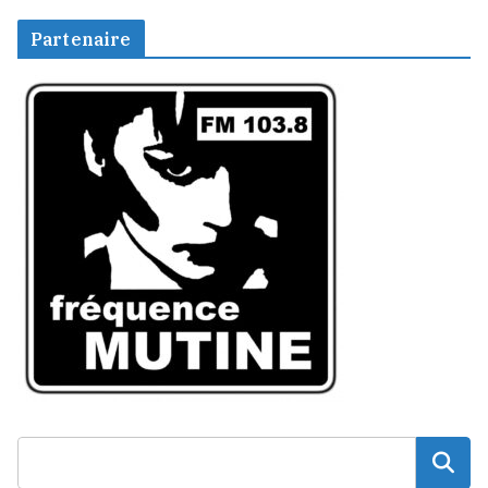
Partenaire