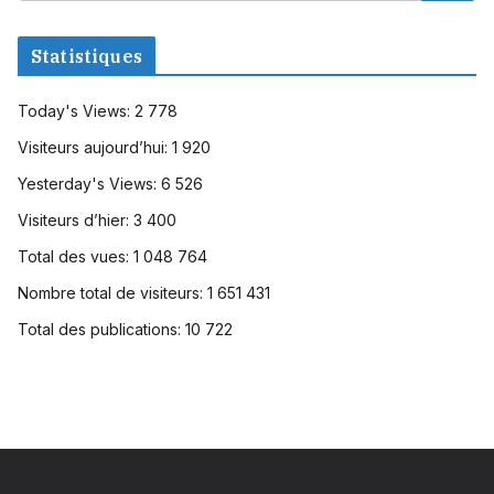
Statistiques
Today's Views:
2 778
Visiteurs aujourd’hui:
1 920
Yesterday's Views:
6 526
Visiteurs d’hier:
3 400
Total des vues:
1 048 764
Nombre total de visiteurs:
1 651 431
Total des publications:
10 722