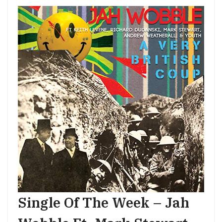
Single Of The Week – Jah