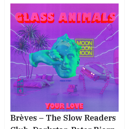
Brèves – The Slow Readers