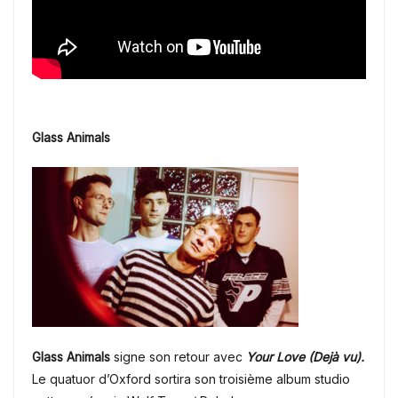
Glass Animals
Glass Animals
signe son retour avec
Your Love (Dejà vu).
Le quatuor d’Oxford sortira son troisième album studio