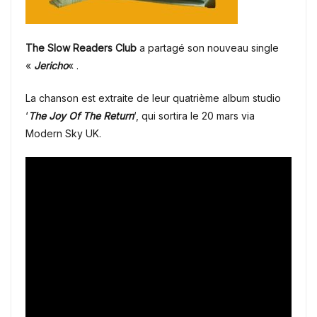
The Slow Readers Club
a partagé son nouveau single
«
Jericho
« .
La chanson est extraite de leur quatrième album studio
‘
The Joy Of The Return
‘, qui sortira le 20 mars via
Modern Sky UK.