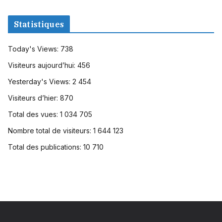
Statistiques
Today's Views:
738
Visiteurs aujourd’hui:
456
Yesterday's Views:
2 454
Visiteurs d’hier:
870
Total des vues:
1 034 705
Nombre total de visiteurs:
1 644 123
Total des publications:
10 710