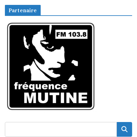
Partenaire