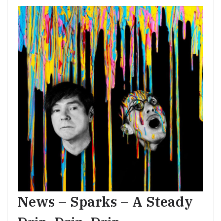
News – Sparks – A Steady