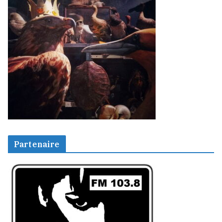
Partenaire