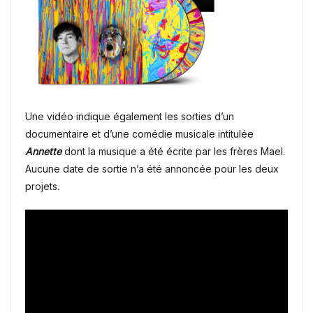
Une vidéo indique également les sorties d’un
documentaire et d’une comédie musicale intitulée
Annette
dont la musique a été écrite par les frères Mael.
Aucune date de sortie n’a été annoncée pour les deux
projets.