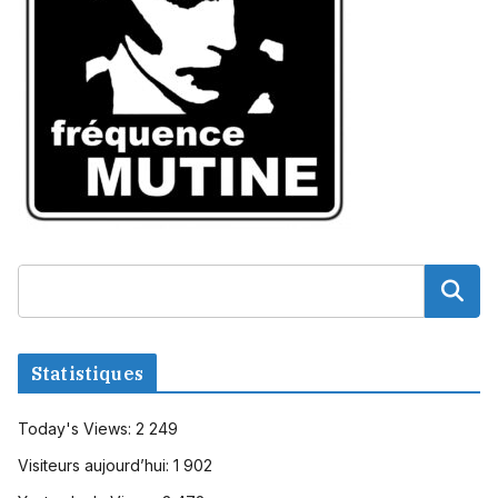
Statistiques
Today's Views:
2 249
Visiteurs aujourd’hui:
1 902