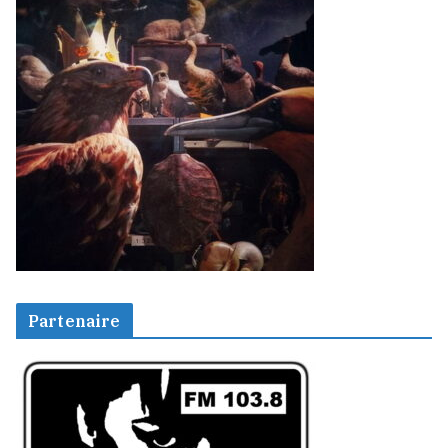
Partenaire