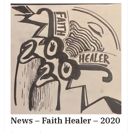
News – Faith Healer – 2020