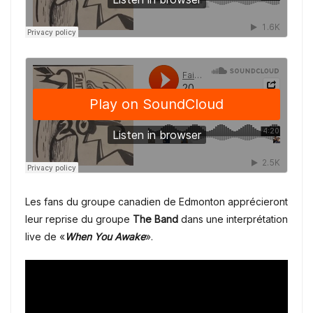
Les fans du groupe canadien de Edmonton apprécieront
leur reprise du groupe
The Band
dans une interprétation
live de «
When You Awake
».