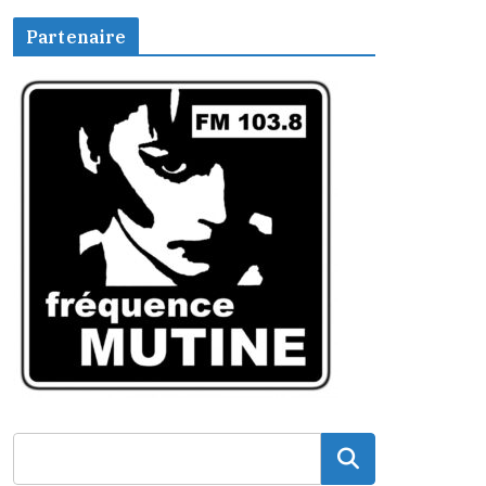
Partenaire