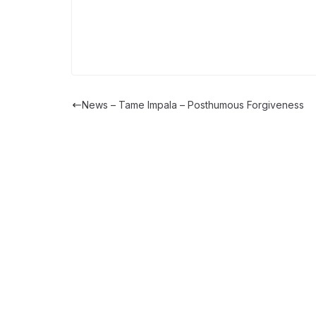
News – Tame Impala – Posthumous Forgiveness