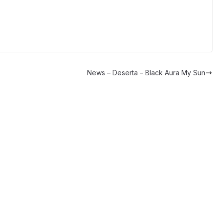
News – Deserta – Black Aura My Sun