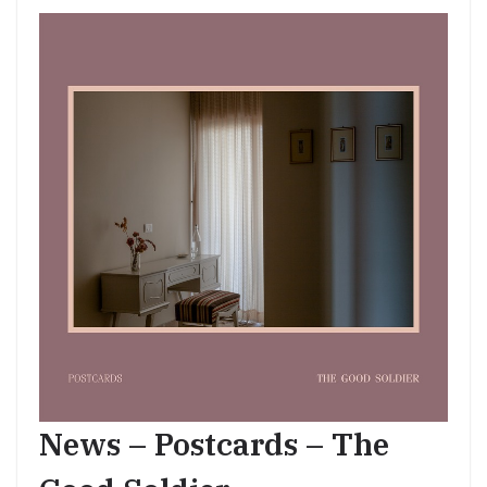
News – Postcards – The