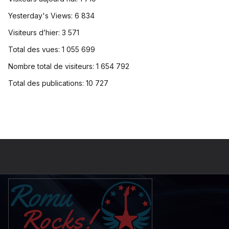
Yesterday's Views:
6 834
Visiteurs d’hier:
3 571
Total des vues:
1 055 699
Nombre total de visiteurs:
1 654 792
Total des publications:
10 727