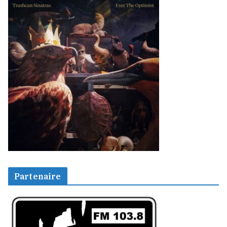
Partenaire