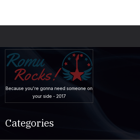
Because you're gonna need someone on
your side - 2017
Categories