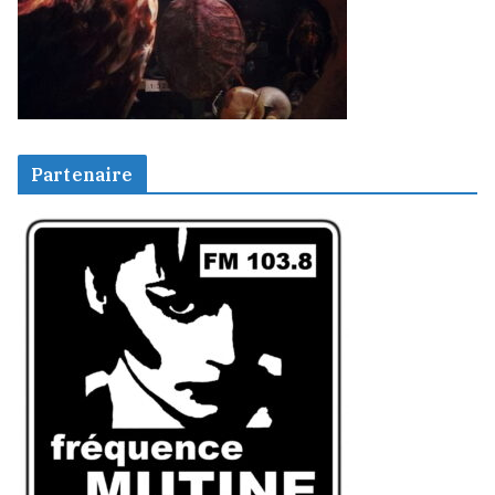
Partenaire