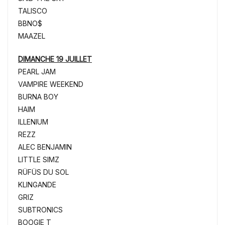
TALISCO
BBNO$
MAAZEL
DIMANCHE 19 JUILLET
PEARL JAM
VAMPIRE WEEKEND
BURNA BOY
HAIM
ILLENIUM
REZZ
ALEC BENJAMIN
LITTLE SIMZ
RÜFÜS DU SOL
KLINGANDE
GRIZ
SUBTRONICS
BOOGIE T