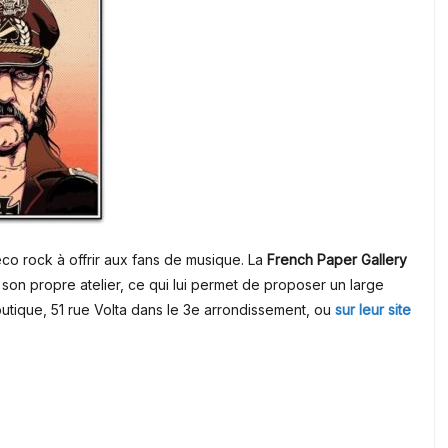
éco rock à offrir aux fans de musique. La
French Paper Gallery
 son propre atelier, ce qui lui permet de proposer un large
boutique, 51 rue Volta dans le 3e arrondissement, ou
sur leur site