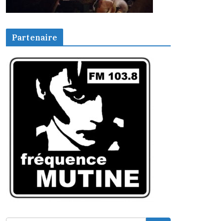
Partenaire