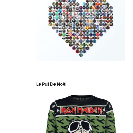
Le Pull De Noël