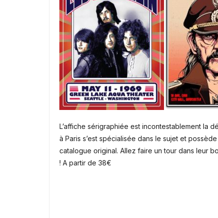
L’affiche sérigraphiée est incontestablement la d
à Paris s’est spécialisée dans le sujet et possède
catalogue original. Allez faire un tour dans leur 
! A partir de 38€