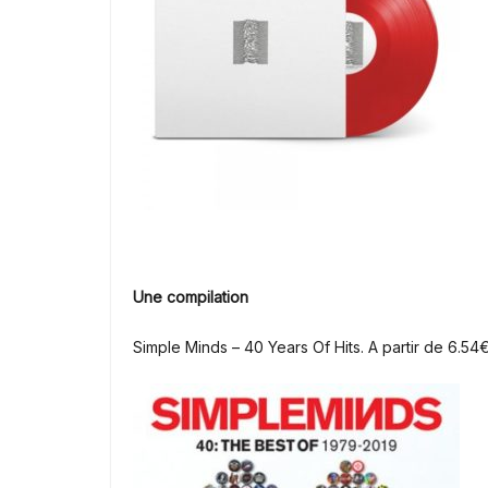
Une compilation
Simple Minds – 40 Years Of Hits. A partir de 6.54