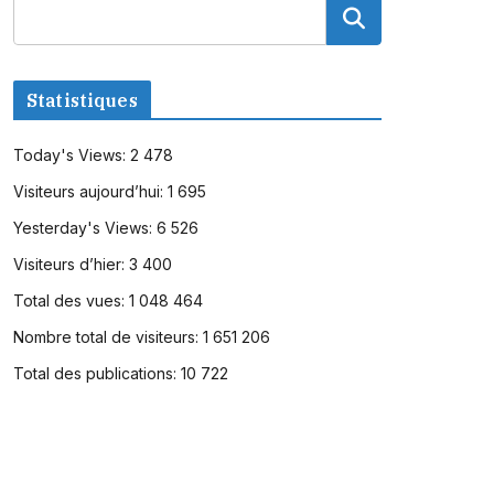
Statistiques
Today's Views:
2 478
Visiteurs aujourd’hui:
1 695
Yesterday's Views:
6 526
Visiteurs d’hier:
3 400
Total des vues:
1 048 464
Nombre total de visiteurs:
1 651 206
Total des publications:
10 722