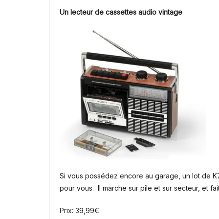
Un lecteur de cassettes audio vintage
Si vous possédez encore au garage, un lot de K
pour vous. Il marche sur pile et sur secteur, et fai
Prix: 39,99€