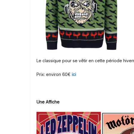
Le classique pour se vêtir en cette période hive
Prix: environ 60€
ici
Une Affiche